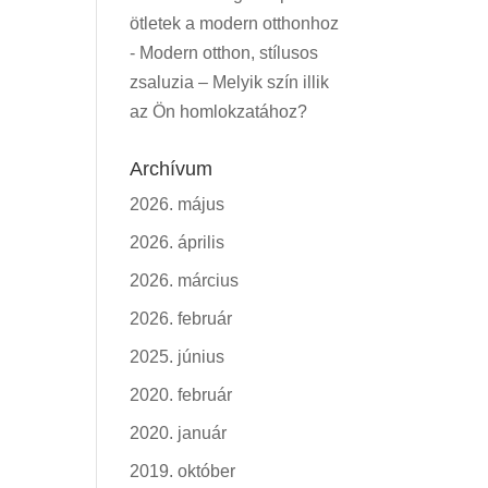
ötletek a modern otthonhoz
-
Modern otthon, stílusos
zsaluzia – Melyik szín illik
az Ön homlokzatához?
Archívum
2026. május
2026. április
2026. március
2026. február
2025. június
2020. február
2020. január
2019. október